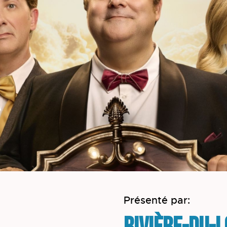
Présenté par: