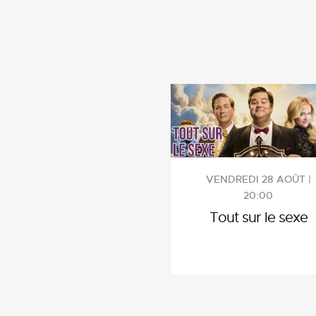
VENDREDI 28 AOÛT |
20:00
Tout sur le sexe