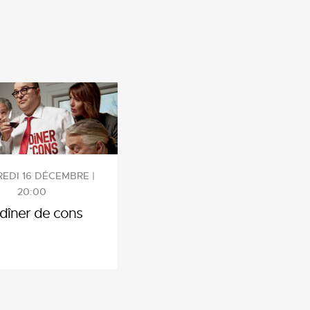
EDI 16 DÉCEMBRE |
20:00
 dîner de cons