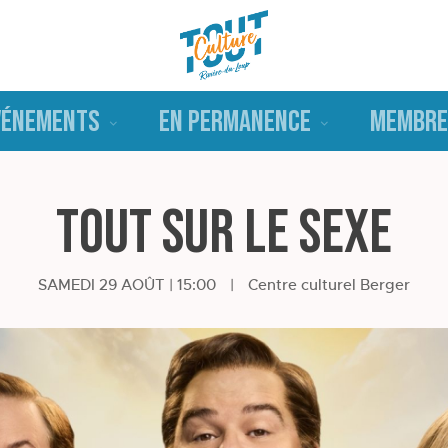
VÉNEMENTS
EN PERMANENCE
MEMBRE
Tout sur le sexe
SAMEDI 29 AOÛT | 15:00
|
Centre culturel Berger